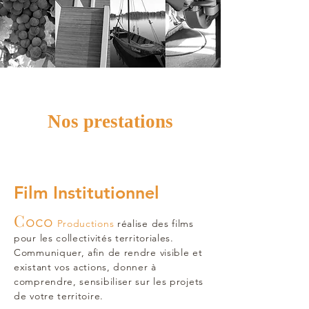
Nos prestations
Film Institutionnel
C
oco
Productions
réalise des films
pour les collectivités territoriales.
Communiquer, afin de rendre visible et
existant vos actions, donner à
comprendre, sensibiliser sur les projets
de votre territoire.