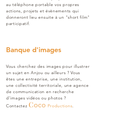
au téléphone portable vos propres
actions, projets et évènements qui
donneront lieu ensuite à un "short film"
participatif.
Banque d'images
Vous cherchez des images pour illustrer
un sujet en Anjou ou ailleurs ? Vous
êtes une entreprise, une institution,
une collectivité territoriale, une agence
de communication en recherche
d’images vidéos ou photos ?
C
oco
Contactez
Productions
.