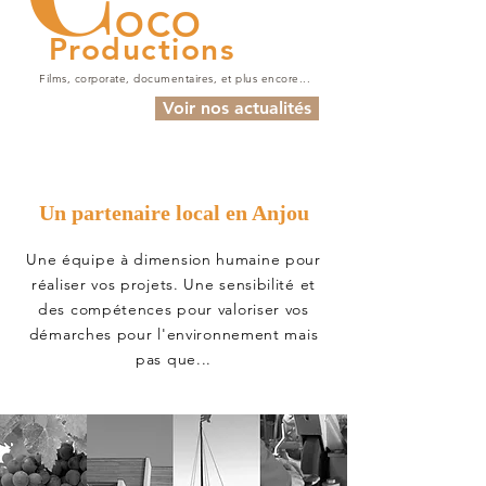
OCO
Productions
Films, corporate, documentaires, et plus encore...
Voir nos actualités
Un partenaire local en Anjou
Une équipe à dimension humaine pour
réaliser vos projets. Une sensibilité et
des compétences pour valoriser vos
démarches pour l'environnement mais
pas que...