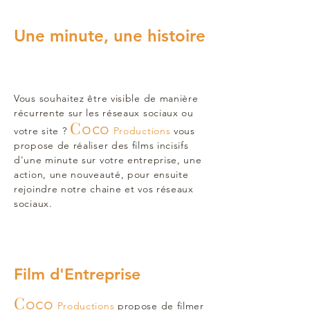
Une minute, une histoire
Vous souhaitez être visible de manière
récurrente sur les réseaux sociaux ou
C
oco
votre site ?
Productions
vous
propose de réaliser des films incisifs
d'une minute sur votre entreprise, une
action, une nouveauté, pour ensuite
rejoindre notre chaine et vos réseaux
sociaux.
Film d'Entreprise
C
oco
Productions
propose de filmer