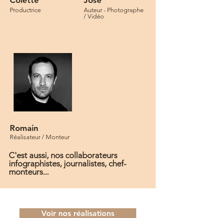
Colette
José
Productrice
Auteur - Photographe
/ Vidéo
Romain
Réalisateur / Monteur
C'est aussi, nos collaborateurs
infographistes, journalistes, chef-
monteurs...
Voir nos réalisations